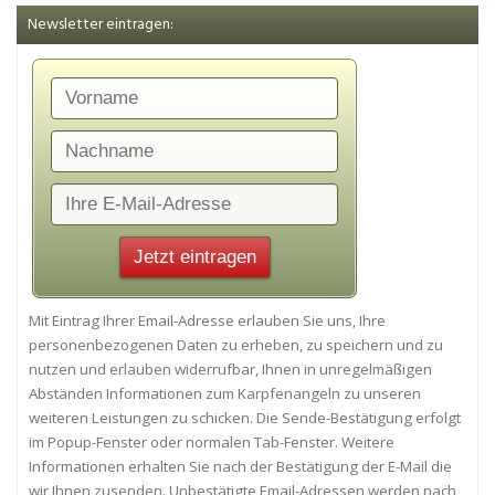
Newsletter eintragen:
Mit Eintrag Ihrer Email-Adresse erlauben Sie uns, Ihre
personenbezogenen Daten zu erheben, zu speichern und zu
nutzen und erlauben widerrufbar, Ihnen in unregelmäßigen
Abständen Informationen zum Karpfenangeln zu unseren
weiteren Leistungen zu schicken. Die Sende-Bestätigung erfolgt
im Popup-Fenster oder normalen Tab-Fenster. Weitere
Informationen erhalten Sie nach der Bestätigung der E-Mail die
wir Ihnen zusenden. Unbestätigte Email-Adressen werden nach