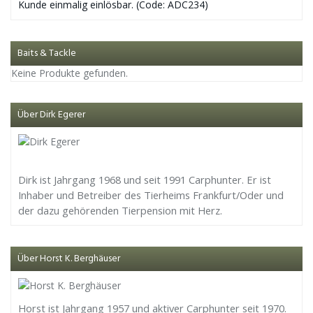
Kunde einmalig einlösbar. (Code: ADC234)
Baits & Tackle
Keine Produkte gefunden.
Über Dirk Egerer
Dirk ist Jahrgang 1968 und seit 1991 Carphunter. Er ist
Inhaber und Betreiber des Tierheims Frankfurt/Oder und
der dazu gehörenden Tierpension mit Herz.
Über Horst K. Berghäuser
Horst ist Jahrgang 1957 und aktiver Carphunter seit 1970.