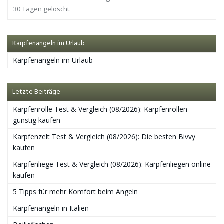
30 Tagen gelöscht.
Karpfenangeln im Urlaub
Karpfenangeln im Urlaub
Letzte Beiträge
Karpfenrolle Test & Vergleich (08/2026): Karpfenrollen
günstig kaufen
Karpfenzelt Test & Vergleich (08/2026): Die besten Bivvy
kaufen
Karpfenliege Test & Vergleich (08/2026): Karpfenliegen online
kaufen
5 Tipps für mehr Komfort beim Angeln
Karpfenangeln in Italien