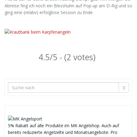
Abreise fing ich noch ein Blesshuhn auf Pop-up am D-Rig und so
ging eine (relativ) erfolglose Session zu Ende.
4.5/5 - (2 votes)
5% Rabatt auf alle Produkte im MK Angelshop. Auch auf
bereits reduzierte Angelzelte und Monatsangebote. Pro