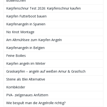
Boiliefischen
Karpfenschnur Test 2026: Karpfenschnur kaufen
Karpfen Futterboot bauen
Karpfenangeln in Spanien
No Knot Montage
Am Altmühlsee zum Karpfen Angeln
Karpfenangeln in Belgien
Feine Boilies
Karpfen angeln im Winter
Graskarpfen – angeln auf weißen Amur & Grasfisch
Steine als Blei Alternative
Kombiköder
PVA- zielgenaues Anfüttern
Wie bespult man die Angelrolle richtig?