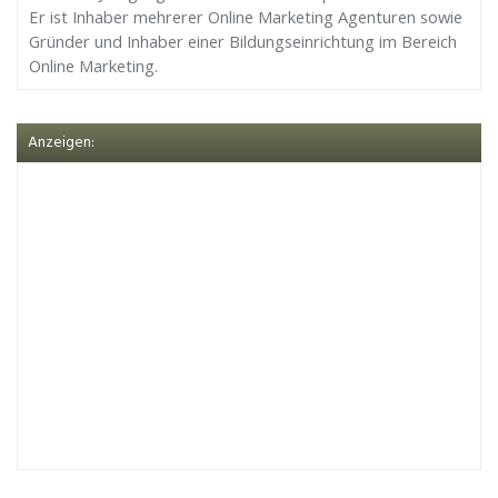
Er ist Inhaber mehrerer Online Marketing Agenturen sowie
Gründer und Inhaber einer Bildungseinrichtung im Bereich
Online Marketing.
Anzeigen: