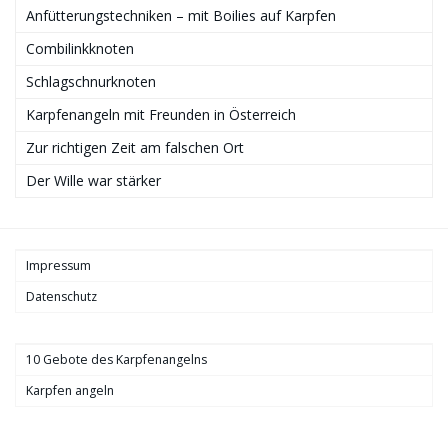
Anfütterungstechniken – mit Boilies auf Karpfen
Combilinkknoten
Schlagschnurknoten
Karpfenangeln mit Freunden in Österreich
Zur richtigen Zeit am falschen Ort
Der Wille war stärker
Impressum
Datenschutz
10 Gebote des Karpfenangelns
Karpfen angeln