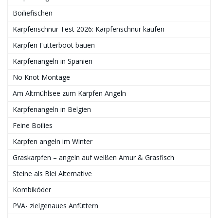
Boiliefischen
Karpfenschnur Test 2026: Karpfenschnur kaufen
Karpfen Futterboot bauen
Karpfenangeln in Spanien
No Knot Montage
Am Altmühlsee zum Karpfen Angeln
Karpfenangeln in Belgien
Feine Boilies
Karpfen angeln im Winter
Graskarpfen – angeln auf weißen Amur & Grasfisch
Steine als Blei Alternative
Kombiköder
PVA- zielgenaues Anfüttern