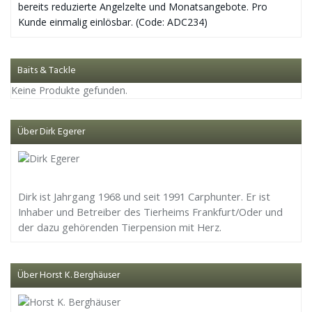
bereits reduzierte Angelzelte und Monatsangebote. Pro
Kunde einmalig einlösbar. (Code: ADC234)
Baits & Tackle
Keine Produkte gefunden.
Über Dirk Egerer
Dirk ist Jahrgang 1968 und seit 1991 Carphunter. Er ist
Inhaber und Betreiber des Tierheims Frankfurt/Oder und
der dazu gehörenden Tierpension mit Herz.
Über Horst K. Berghäuser