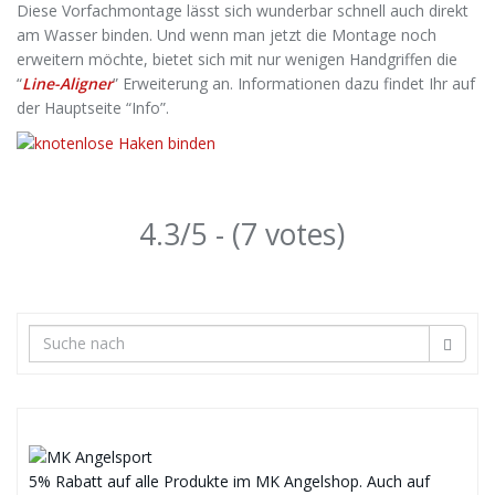
Diese Vorfachmontage lässt sich wunderbar schnell auch direkt
am Wasser binden. Und wenn man jetzt die Montage noch
erweitern möchte, bietet sich mit nur wenigen Handgriffen die
“
Line-Aligner
” Erweiterung an. Informationen dazu findet Ihr auf
der Hauptseite “Info”.
4.3/5 - (7 votes)
5% Rabatt auf alle Produkte im MK Angelshop. Auch auf