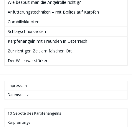
Wie bespult man die Angelrolle richtig?
Anfütterungstechniken – mit Boilies auf Karpfen
Combilinkknoten
Schlagschnurknoten
Karpfenangeln mit Freunden in Österreich
Zur richtigen Zeit am falschen Ort
Der Wille war stärker
Impressum
Datenschutz
10 Gebote des Karpfenangelns
Karpfen angeln