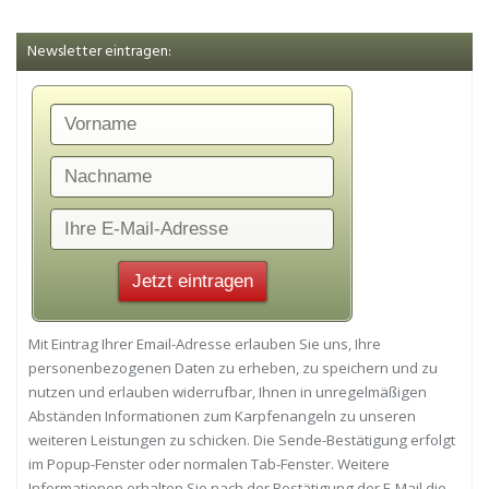
Newsletter eintragen:
Mit Eintrag Ihrer Email-Adresse erlauben Sie uns, Ihre
personenbezogenen Daten zu erheben, zu speichern und zu
nutzen und erlauben widerrufbar, Ihnen in unregelmäßigen
Abständen Informationen zum Karpfenangeln zu unseren
weiteren Leistungen zu schicken. Die Sende-Bestätigung erfolgt
im Popup-Fenster oder normalen Tab-Fenster. Weitere
Informationen erhalten Sie nach der Bestätigung der E-Mail die