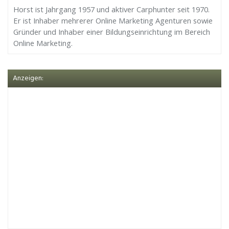
Horst ist Jahrgang 1957 und aktiver Carphunter seit 1970.
Er ist Inhaber mehrerer Online Marketing Agenturen sowie
Gründer und Inhaber einer Bildungseinrichtung im Bereich
Online Marketing.
Anzeigen: