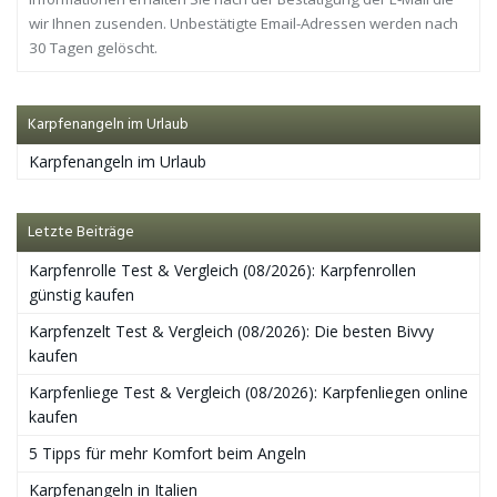
wir Ihnen zusenden. Unbestätigte Email-Adressen werden nach
30 Tagen gelöscht.
Karpfenangeln im Urlaub
Karpfenangeln im Urlaub
Letzte Beiträge
Karpfenrolle Test & Vergleich (08/2026): Karpfenrollen
günstig kaufen
Karpfenzelt Test & Vergleich (08/2026): Die besten Bivvy
kaufen
Karpfenliege Test & Vergleich (08/2026): Karpfenliegen online
kaufen
5 Tipps für mehr Komfort beim Angeln
Karpfenangeln in Italien